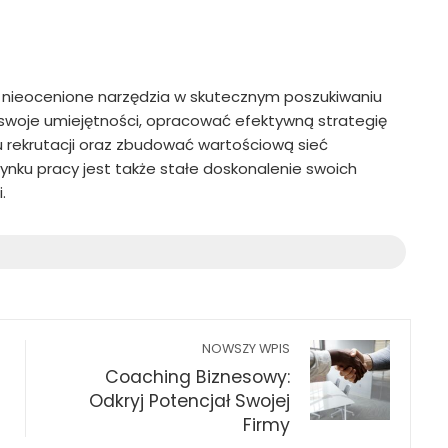
 nieocenione narzędzia w skutecznym poszukiwaniu
ć swoje umiejętności, opracować efektywną strategię
 rekrutacji oraz zbudować wartościową sieć
ynku pracy jest także stałe doskonalenie swoich
.
NOWSZY WPIS
Coaching Biznesowy:
Odkryj Potencjał Swojej
Firmy