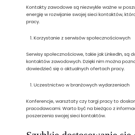
Kontakty zawodowe są niezwykle ważne w poszu
energię w rozwijanie swojej sieci kontaktów, któ
pracy.
Korzystanie z serwisów społecznościowych
Serwisy społecznościowe, takie jak LinkedIn, s
kontaktów zawodowych. Dzięki nim można poznać
dowiedzieć się o aktualnych ofertach pracy.
Uczestnictwo w branżowych wydarzeniach
Konferencje, warsztaty czy targi pracy to dosk
pracodawcami. Warto być na bieżąco z informacj
poszerzenia swojej sieci kontaktów.