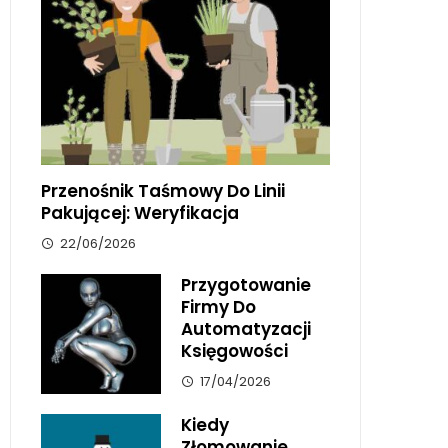
Przenośnik Taśmowy Do Linii
Pakującej: Weryfikacja
22/06/2026
Przygotowanie
Firmy Do
Automatyzacji
Księgowości
17/04/2026
Kiedy
Złomowanie