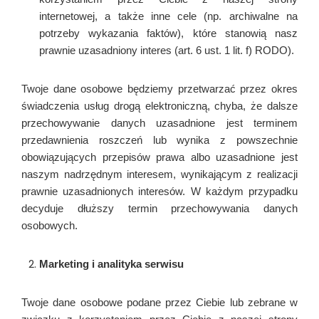
internetowej, a także inne cele (np. archiwalne na
potrzeby wykazania faktów), które stanowią nasz
prawnie uzasadniony interes (art. 6 ust. 1 lit. f) RODO).
Twoje dane osobowe będziemy przetwarzać przez okres
świadczenia usług drogą elektroniczną, chyba, że dalsze
przechowywanie danych uzasadnione jest terminem
przedawnienia roszczeń lub wynika z powszechnie
obowiązujących przepisów prawa albo uzasadnione jest
naszym nadrzędnym interesem, wynikającym z realizacji
prawnie uzasadnionych interesów. W każdym przypadku
decyduje dłuższy termin przechowywania danych
osobowych.
Marketing i analityka serwisu
Twoje dane osobowe podane przez Ciebie lub zebrane w