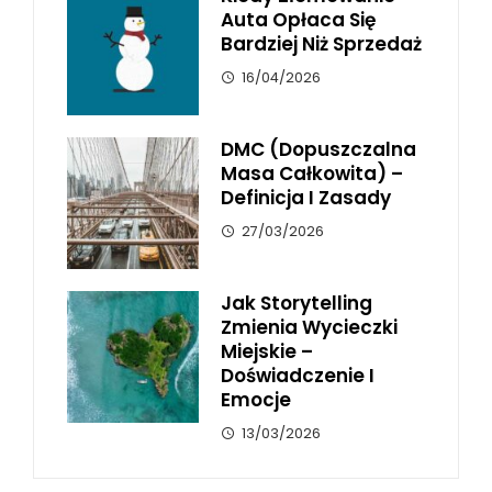
Auta Opłaca Się
Bardziej Niż Sprzedaż
16/04/2026
DMC (dopuszczalna
Masa Całkowita) –
Definicja I Zasady
27/03/2026
Jak Storytelling
Zmienia Wycieczki
Miejskie –
Doświadczenie I
Emocje
13/03/2026