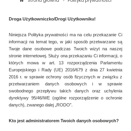
Strona główna
Polityka prywatności
Droga Użytkowniczko/Drogi Użytkowniku!
Niniejsza Polityka prywatności ma na celu przekazanie Ci
informacji na temat tego, w jaki sposób przetwarzane są
Twoje dane osobowe podczas Twoich wizyt na naszej
stronie internetowej. Służy ona przekazaniu Ci informacji, o
których mowa w art. 13 rozporządzenia Parlamentu
Europejskiego i Rady (UE) 2016/679 z dnia 27 kwietnia
2016 r. w sprawie ochrony osób fizycznych w związku z
przetwarzaniem danych osobowych i w sprawie
swobodnego przepływu takich danych oraz uchylenia
dyrektywy 95/46/WE (ogólne rozporządzenie o ochronie
danych), zwanego dalej „RODO”.
Kto jest administratorem Twoich danych osobowych?