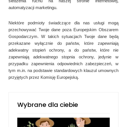
śledzenia ruchu na naszej stronie internetowej,
automatyzacji marketingu.
Niektóre podmioty świadczące dla nas usługi mogą
przechowywać Twoje dane poza Europejskim Obszarem
Gospodarczym. W takich sytuacjach Twoje dane będą
przekazane wyłącznie do państw, które zapewniają
adekwatny stopień ochrony, a do państw, które nie
zapewniają adekwatnego stopnia ochrony, jedynie w
przypadku zapewnienia odpowiednich zabezpieczeń, w
tym m.in. na podstawie standardowych klauzul umownych
przyjętych przez Komisję Europejską.
Wybrane dla ciebie