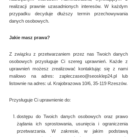
realizacji prawnie uzasadnionych interesów. W każdym
przypadku decyduje dłuższy termin przechowywania
danych osobowych.
Jakie masz prawa?
Z związku z przetwarzaniem przez nas Twoich danych
osobowych przysługuje Ci szereg uprawnień. Każde z
uprawnień możesz zrealizować kontaktując się z nami
mailowo na adres: zapleczaseo@seosklep24.pl lub
listownie na adres: ul. Krajobrazowa 10/6, 35-119 Rzeszów.
Przysługuje Ci uprawnienie do:
dostępu do Twoich danych osobowych oraz prawo
żądania ich sprostowania, usunięcia i ograniczenia
przetwarzania. W zakresie, w jakim podstawą