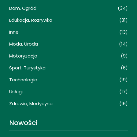
Dom, Ogród
(34)
Edukacja, Rozrywka
(31)
Inne
(13)
Moda, Uroda
(14)
Motoryzacja
(9)
Sport, Turystyka
(6)
Technologie
(19)
Usługi
(17)
Zdrowie, Medycyna
(16)
Nowości