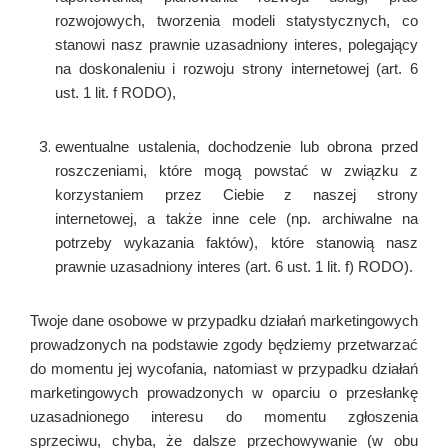
rozwojowych, tworzenia modeli statystycznych, co
stanowi nasz prawnie uzasadniony interes, polegający
na doskonaleniu i rozwoju strony internetowej (art. 6
ust. 1 lit. f RODO),
ewentualne ustalenia, dochodzenie lub obrona przed
roszczeniami, które mogą powstać w związku z
korzystaniem przez Ciebie z naszej strony
internetowej, a także inne cele (np. archiwalne na
potrzeby wykazania faktów), które stanowią nasz
prawnie uzasadniony interes (art. 6 ust. 1 lit. f) RODO).
Twoje dane osobowe w przypadku działań marketingowych
prowadzonych na podstawie zgody będziemy przetwarzać
do momentu jej wycofania, natomiast w przypadku działań
marketingowych prowadzonych w oparciu o przesłankę
uzasadnionego interesu do momentu zgłoszenia
sprzeciwu, chyba, że dalsze przechowywanie (w obu