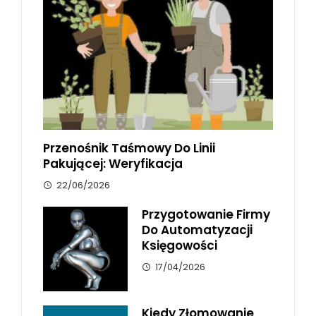
Przenośnik Taśmowy Do Linii
Pakującej: Weryfikacja
22/06/2026
Przygotowanie Firmy
Do Automatyzacji
Księgowości
17/04/2026
Kiedy Złomowanie