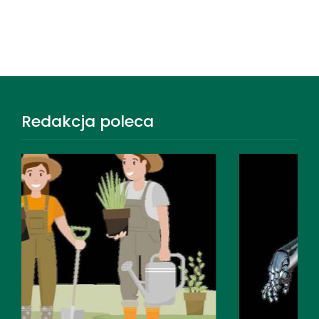
Redakcja poleca