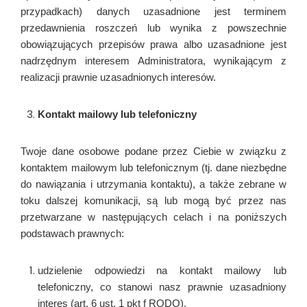
przypadkach) danych uzasadnione jest terminem
przedawnienia roszczeń lub wynika z powszechnie
obowiązujących przepisów prawa albo uzasadnione jest
nadrzędnym interesem Administratora, wynikającym z
realizacji prawnie uzasadnionych interesów.
Kontakt mailowy lub telefoniczny
Twoje dane osobowe podane przez Ciebie w związku z
kontaktem mailowym lub telefonicznym (tj. dane niezbędne
do nawiązania i utrzymania kontaktu), a także zebrane w
toku dalszej komunikacji, są lub mogą być przez nas
przetwarzane w następujących celach i na poniższych
podstawach prawnych:
udzielenie odpowiedzi na kontakt mailowy lub
telefoniczny, co stanowi nasz prawnie uzasadniony
interes (art. 6 ust. 1 pkt f RODO),