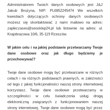
Administratorem Twoich danych osobowych jest
J&J
Jakub Brożyna, NIP: PL6852245474
We wszelkich
kwestiach dotyczących ochrony danych osobowych
możesz się skontaktować z nami mailowo na adres:
zapleczaseo@seosklep24.pl lub listownie na adres: ul.
Krajobrazowa 10/6, 35-119 Rzeszów.
W jakim celu i na jakiej podstawie przetwarzamy Twoje
dane osobowe oraz jak długo będziemy je
przechowywać?
Twoje dane osobowe mogą być przetwarzane w różnych
celach i na różnych podstawach prawnych, w zależności
od tego z jakiej funkcjonalności naszej strony internetowej
korzystasz. Twoje dane osobowe przetwarzamy w
szczególności w celu świadczenia usług drogą
elektroniczną związanych z funkcjonowaniem naszej
strony internetowej. Twoje dane osobowe mogą być przez