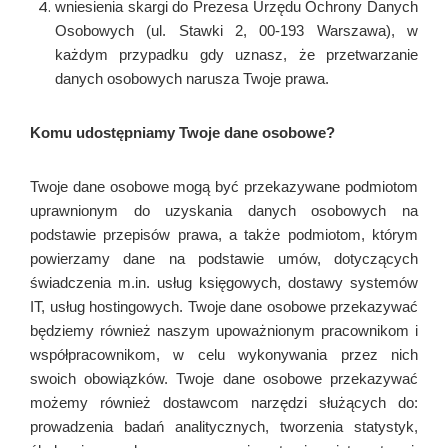
wniesienia skargi do Prezesa Urzędu Ochrony Danych
Osobowych (ul. Stawki 2, 00-193 Warszawa), w
każdym przypadku gdy uznasz, że przetwarzanie
danych osobowych narusza Twoje prawa.
Komu udostępniamy Twoje dane osobowe?
Twoje dane osobowe mogą być przekazywane podmiotom
uprawnionym do uzyskania danych osobowych na
podstawie przepisów prawa, a także podmiotom, którym
powierzamy dane na podstawie umów, dotyczących
świadczenia m.in. usług księgowych, dostawy systemów
IT, usług hostingowych. Twoje dane osobowe przekazywać
będziemy również naszym upoważnionym pracownikom i
współpracownikom, w celu wykonywania przez nich
swoich obowiązków. Twoje dane osobowe przekazywać
możemy również dostawcom narzędzi służących do:
prowadzenia badań analitycznych, tworzenia statystyk,