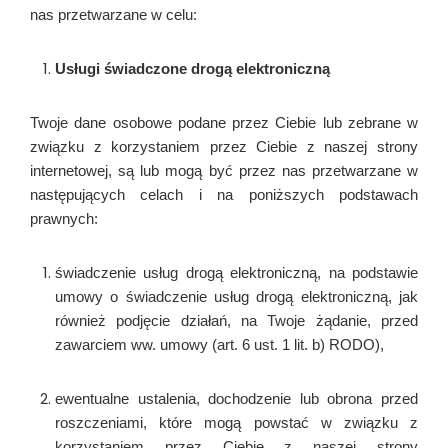
nas przetwarzane w celu:
Usługi świadczone drogą elektroniczną
Twoje dane osobowe podane przez Ciebie lub zebrane w
związku z korzystaniem przez Ciebie z naszej strony
internetowej, są lub mogą być przez nas przetwarzane w
następujących celach i na poniższych podstawach
prawnych:
świadczenie usług drogą elektroniczną, na podstawie
umowy o świadczenie usług drogą elektroniczną, jak
również podjęcie działań, na Twoje żądanie, przed
zawarciem ww. umowy (art. 6 ust. 1 lit. b) RODO),
ewentualne ustalenia, dochodzenie lub obrona przed
roszczeniami, które mogą powstać w związku z
korzystaniem przez Ciebie z naszej strony