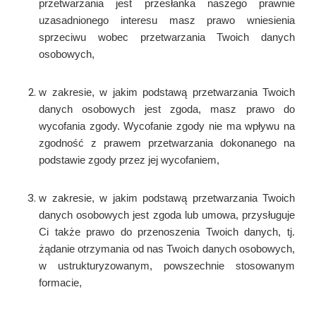
przetwarzania jest przesłanka naszego prawnie
uzasadnionego interesu masz prawo wniesienia
sprzeciwu wobec przetwarzania Twoich danych
osobowych,
w zakresie, w jakim podstawą przetwarzania Twoich
danych osobowych jest zgoda, masz prawo do
wycofania zgody. Wycofanie zgody nie ma wpływu na
zgodność z prawem przetwarzania dokonanego na
podstawie zgody przez jej wycofaniem,
w zakresie, w jakim podstawą przetwarzania Twoich
danych osobowych jest zgoda lub umowa, przysługuje
Ci także prawo do przenoszenia Twoich danych, tj.
żądanie otrzymania od nas Twoich danych osobowych,
w ustrukturyzowanym, powszechnie stosowanym
formacie,