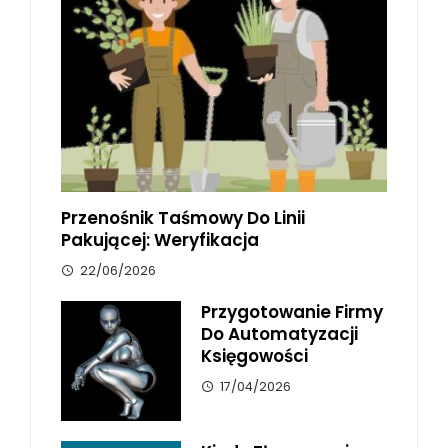
Przenośnik Taśmowy Do Linii
Pakującej: Weryfikacja
22/06/2026
Przygotowanie Firmy
Do Automatyzacji
Księgowości
17/04/2026