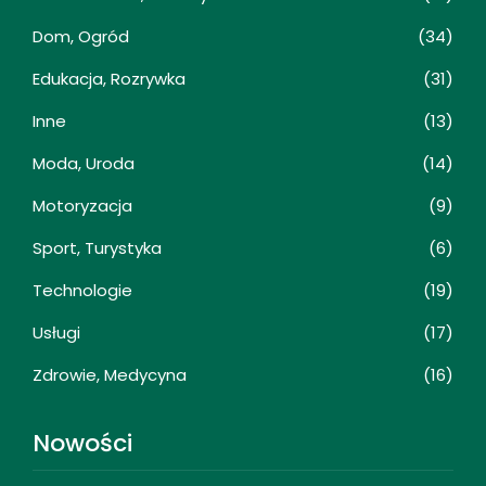
Dom, Ogród
(34)
Edukacja, Rozrywka
(31)
Inne
(13)
Moda, Uroda
(14)
Motoryzacja
(9)
Sport, Turystyka
(6)
Technologie
(19)
Usługi
(17)
Zdrowie, Medycyna
(16)
Nowości