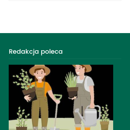
Redakcja poleca