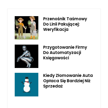
Przenośnik Taśmowy
Do Linii Pakującej:
Weryfikacja
Przygotowanie Firmy
Do Automatyzacji
Księgowości
Kiedy Złomowanie Auta
Opłaca Się Bardziej Niż
Sprzedaż