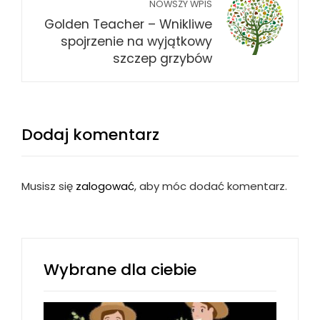
NOWSZY WPIS
Golden Teacher – Wnikliwe
spojrzenie na wyjątkowy
szczep grzybów
Dodaj komentarz
Musisz się
zalogować
, aby móc dodać komentarz.
Wybrane dla ciebie