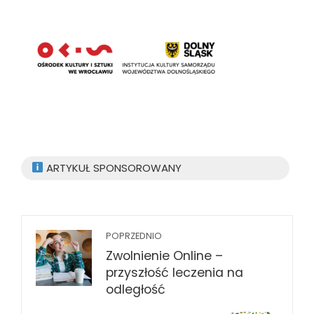
ARTYKUŁ SPONSOROWANY
POPRZEDNIO
Zwolnienie Online –
przyszłość leczenia na
odległość