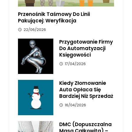
Przenośnik Taśmowy Do Linii
Pakującej: Weryfikacja
22/06/2026
Przygotowanie Firmy
Do Automatyzacji
Księgowości
17/04/2026
Kiedy Złomowanie
Auta Opłaca Się
Bardziej Niż Sprzedaż
16/04/2026
DMC (dopuszczalna
Masa Całkowita) –