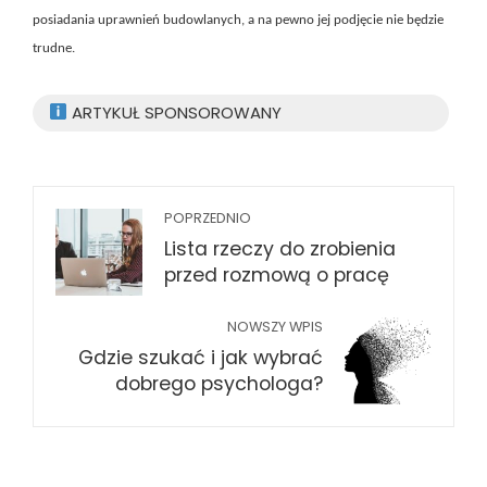
posiadania uprawnień budowlanych, a na pewno jej podjęcie nie będzie
trudne.
ARTYKUŁ SPONSOROWANY
POPRZEDNIO
Lista rzeczy do zrobienia
przed rozmową o pracę
NOWSZY WPIS
Gdzie szukać i jak wybrać
dobrego psychologa?