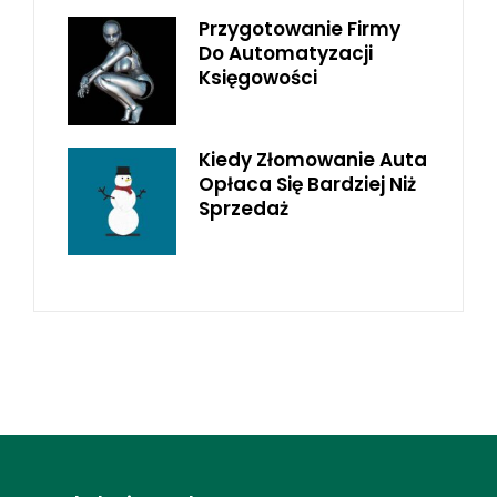
Przygotowanie Firmy
Do Automatyzacji
Księgowości
Kiedy Złomowanie Auta
Opłaca Się Bardziej Niż
Sprzedaż