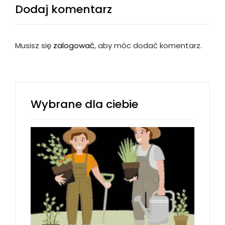
Dodaj komentarz
Musisz się
zalogować
, aby móc dodać komentarz.
Wybrane dla ciebie