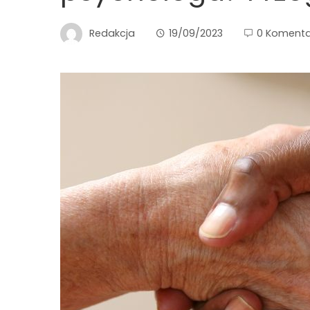
Redakcja
19/09/2023
0 Komenta