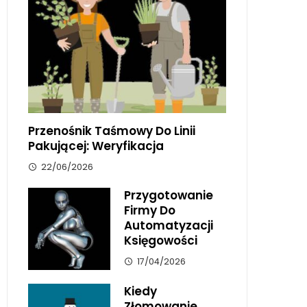
Przenośnik Taśmowy Do Linii
Pakującej: Weryfikacja
22/06/2026
Przygotowanie
Firmy Do
Automatyzacji
Księgowości
17/04/2026
Kiedy
Złomowanie