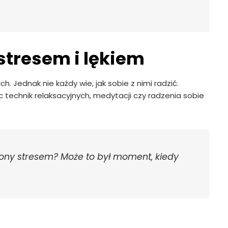
 stresem i lękiem
ch. Jednak nie każdy wie, jak sobie z nimi radzić.
technik relaksacyjnych, medytacji czy radzenia sobie
czony stresem? Może to był moment, kiedy