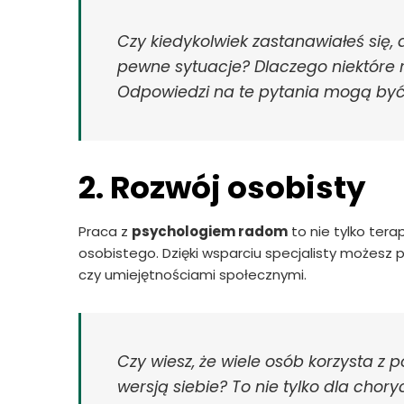
Czy kiedykolwiek zastanawiałeś się,
pewne sytuacje? Dlaczego niektóre r
Odpowiedzi na te pytania mogą by
2. Rozwój osobisty
Praca z
psychologiem radom
to nie tylko ter
osobistego. Dzięki wsparciu specjalisty możesz
czy umiejętnościami społecznymi.
Czy wiesz, że wiele osób korzysta z
wersją siebie? To nie tylko dla choryc