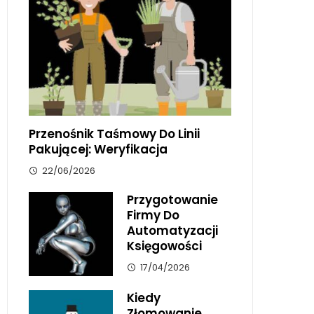
Przenośnik Taśmowy Do Linii
Pakującej: Weryfikacja
22/06/2026
Przygotowanie
Firmy Do
Automatyzacji
Księgowości
17/04/2026
Kiedy
Złomowanie