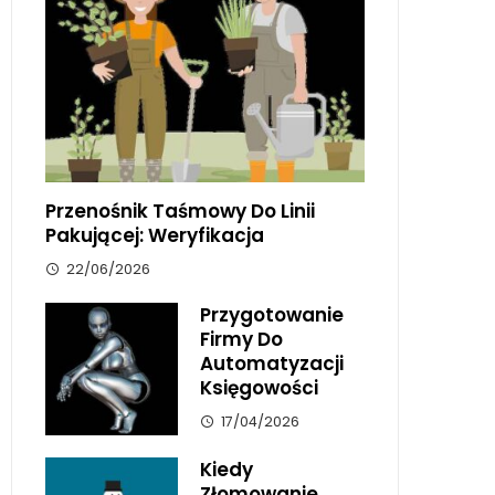
Przenośnik Taśmowy Do Linii
Pakującej: Weryfikacja
22/06/2026
Przygotowanie
Firmy Do
Automatyzacji
Księgowości
17/04/2026
Kiedy
Złomowanie