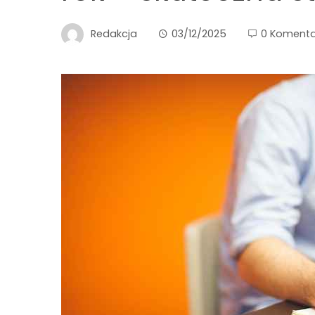
Redakcja
03/12/2025
0 Komenta