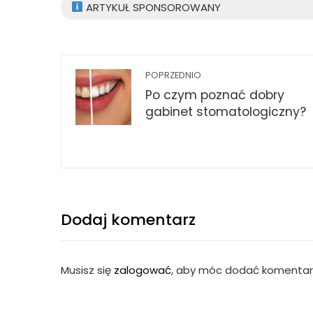
ARTYKUŁ SPONSOROWANY
POPRZEDNIO
Po czym poznać dobry
gabinet stomatologiczny?
Dodaj komentarz
Musisz się
zalogować
, aby móc dodać komentar