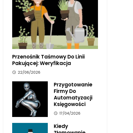
Przenośnik Taśmowy Do Linii
Pakującej: Weryfikacja
22/06/2026
Przygotowanie
Firmy Do
Automatyzacji
Księgowości
17/04/2026
Kiedy
Złomowanie