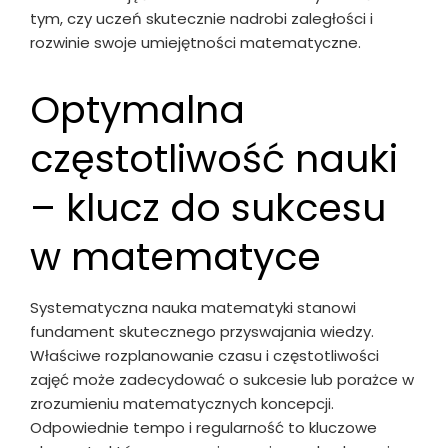
tym, czy uczeń skutecznie nadrobi zaległości i
rozwinie swoje umiejętności matematyczne.
Optymalna
częstotliwość nauki
– klucz do sukcesu
w matematyce
Systematyczna nauka matematyki stanowi
fundament skutecznego przyswajania wiedzy.
Właściwe rozplanowanie czasu i częstotliwości
zajęć może zadecydować o sukcesie lub porażce w
zrozumieniu matematycznych koncepcji.
Odpowiednie tempo i regularność to kluczowe