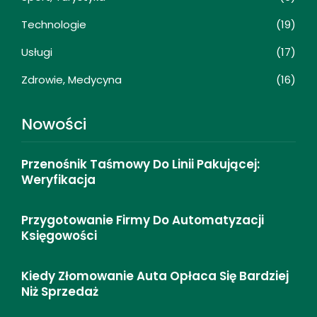
Technologie
(19)
Usługi
(17)
Zdrowie, Medycyna
(16)
Nowości
Przenośnik Taśmowy Do Linii Pakującej:
Weryfikacja
Przygotowanie Firmy Do Automatyzacji
Księgowości
Kiedy Złomowanie Auta Opłaca Się Bardziej
Niż Sprzedaż