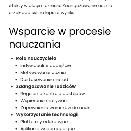
efekty w długim okresie. Zaangażowanie ucznia
przekłada się na lepsze wyniki.
Wsparcie w procesie
nauczania
Rola nauczyciela
:
Indywidualne podejście
Motywowanie ucznia
Dostosowanie metod
Zaangażowanie rodziców
:
Regularna kontrola postępów
Wspieranie motywacji
Zapewnienie warunków do nauki
Wykorzystanie technologii
:
Platformy edukacyjne
Aplikacje wspomagające