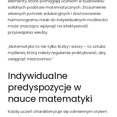
elementy, które pomagają uczniom w budowaniu
solidnych podstaw matematycznych. Zrozumienie
własnych potrzeb edukacyjnych i dostosowanie
harmonogramu nauki do indywidualnych możliwości
może znacząco wpłynąć na efektywność
przyswajania wiedzy.
„Matematyka to nie tylko liczby i wzory – to sztuka
myślenia, którą należy regularnie praktykować, aby
osiągnąć mistrzostwo.”
Indywidualne
predyspozycje w
nauce matematyki
Każdy uczeń charakteryzuje się odmiennym stylem