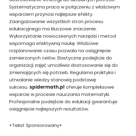
Systematyczna praca w połączeniu z właściwym
wsparciem przynosi najlepsze efekty.
Zaangażowanie wszystkich stron procesu
edukacyjnego ma kluczowe znaczenie.
Wykorzystanie nowoczesnych narzędzi i metod
wspomaga efektywną naukę. Właściwe
rozplanowanie czasu pozwala na osiągnięcie
zamierzonych celów. Elastyczne podejście do
organizacji zajęć umożliwia dostosowanie się do
zmieniających się potrzeb. Regularna praktyka i
utrwalanie wiedzy stanowią podstawę
sukcesu.
spidermath.pl
oferuje kompleksowe
wsparcie w procesie nauczania matematyki.
Profesjonalne podejście do edukacji gwarantuje
osiągnięcie najlepszych rezultatów.
+Tekst Sponsorowany+