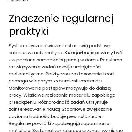
Znaczenie regularnej
praktyki
Systematyczne ćwiczenia stanowią podstawę
sukcesu w matematyce.
Korepetycje
powinny być
uzupełniane samodzielną pracą w domu. Regularne
rozwiązywanie zadań rozwija umiejętności
matematyczne. Praktyczne zastosowanie teorii
pomaga w lepszym zrozumieniu materiału.
Monitorowanie postępów motywuje do dalszej
pracy. Właściwe rozłożenie materiału zapobiega
przeciążeniu. Różnorodność zadań utrzymuje
zainteresowanie nauką. Stopniowe zwiększanie
poziomu trudności buduje pewność siebie.
Regularne powtórki zapobiegają zapominaniu
materiału. Systematyczna praca przynosi wymierne