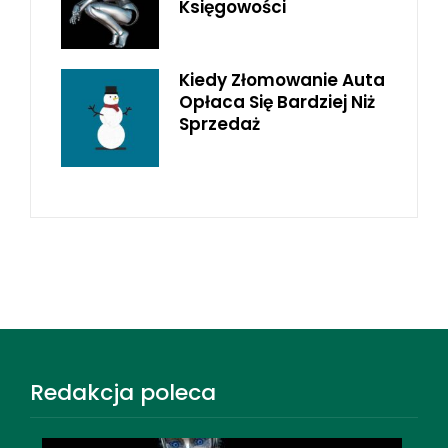
Księgowości
Kiedy Złomowanie Auta
Opłaca Się Bardziej Niż
Sprzedaż
Redakcja poleca