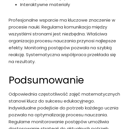
Interaktywne materiały
Profesjonalne wsparcie ma kluczowe znaczenie w
procesie nauki. Regularna komunikacja między
wszystkimi stronami jest niezbędna. Właściwa
organizacja procesu nauczania przynosi najlepsze
efekty. Monitoring postępów pozwala na szybką
reakcję. Systematyczna współpraca przekłada się
na rezultaty.
Podsumowanie
Odpowiednia częstotliwość zajęć matematycznych
stanowi klucz do sukcesu edukacyjnego.
Indywidualne podejście do potrzeb każdego ucznia
pozwala na optymalizację procesu nauczania.
Regularne monitorowanie postępów umożliwia
dostosowanie strategii do aktualnych potrzeb.