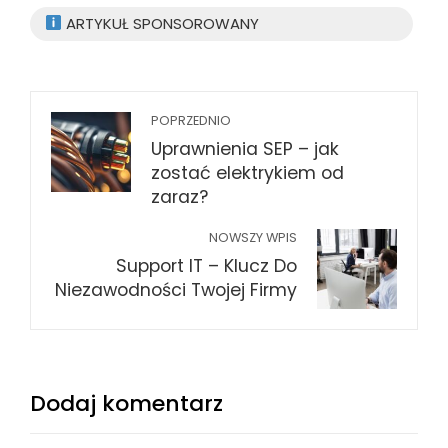
ARTYKUŁ SPONSOROWANY
POPRZEDNIO
Uprawnienia SEP – jak
zostać elektrykiem od
zaraz?
NOWSZY WPIS
Support IT – Klucz Do
Niezawodności Twojej Firmy
Dodaj komentarz