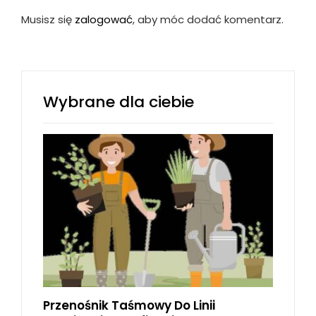
Musisz się
zalogować
, aby móc dodać komentarz.
Wybrane dla ciebie
Przenośnik Taśmowy Do Linii