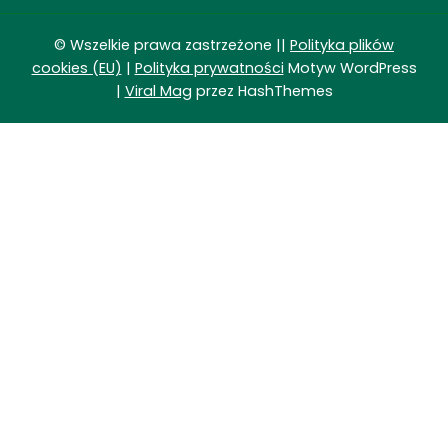
© Wszelkie prawa zastrzeżone ||
Polityka plików
cookies (EU)
|
Polityka prywatności
Motyw WordPress
|
Viral Mag
przez HashThemes