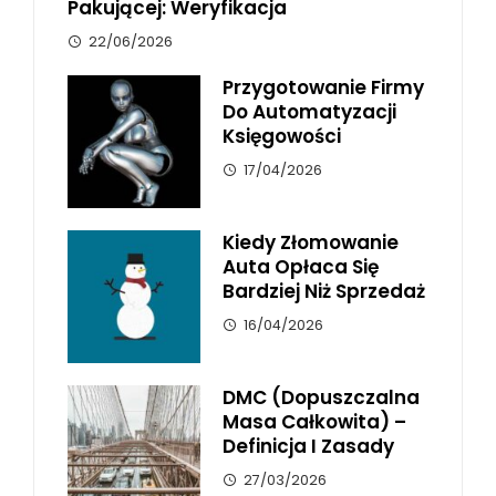
Pakującej: Weryfikacja
22/06/2026
Przygotowanie Firmy
Do Automatyzacji
Księgowości
17/04/2026
Kiedy Złomowanie
Auta Opłaca Się
Bardziej Niż Sprzedaż
16/04/2026
DMC (dopuszczalna
Masa Całkowita) –
Definicja I Zasady
27/03/2026