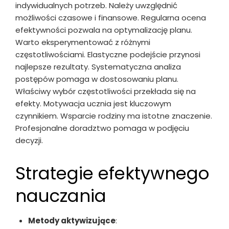
indywidualnych potrzeb. Należy uwzględnić
możliwości czasowe i finansowe. Regularna ocena
efektywności pozwala na optymalizację planu.
Warto eksperymentować z różnymi
częstotliwościami. Elastyczne podejście przynosi
najlepsze rezultaty. Systematyczna analiza
postępów pomaga w dostosowaniu planu.
Właściwy wybór częstotliwości przekłada się na
efekty. Motywacja ucznia jest kluczowym
czynnikiem. Wsparcie rodziny ma istotne znaczenie.
Profesjonalne doradztwo pomaga w podjęciu
decyzji.
Strategie efektywnego
nauczania
Metody aktywizujące
: