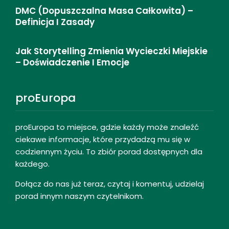
DMC (dopuszczalna Masa Całkowita) –
Definicja I Zasady
Jak Storytelling Zmienia Wycieczki Miejskie
– Doświadczenie I Emocje
proEuropa
proEuropa to miejsce, gdzie każdy może znaleźć
ciekawe informacje, które przydadzą mu się w
codziennym życiu. To zbiór porad dostępnych dla
każdego.
Dołącz do nas już teraz, czytaj i komentuj, udzielaj
porad innym naszym czytelnikom.