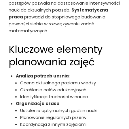
postępów pozwala na dostosowanie intensywności
nauki do aktualnych potrzeb.
Systematyczna
praca
prowadzi do stopniowego budowania
pewności siebie w rozwiązywaniu zadań
matematycznych.
Kluczowe elementy
planowania zajęć
Analiza potrzeb ucznia
:
Ocena aktualnego poziomu wiedzy
Określenie celów edukacyjnych
Identyfikacja trudności w nauce
Organizacja czasu
:
Ustalenie optymalnych godzin nauki
Planowanie regularnych przerw
Koordynacja z innymi zajęciami