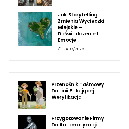
Jak Storytelling
Zmienia Wycieczki
Miejskie –
Doświadczenie I
Emocje
13/03/2026
Przenośnik Taśmowy
Do Linii Pakującej:
Weryfikacja
Przygotowanie Firmy
Do Automatyzacji