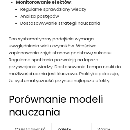
Monitorowanie efektów
:
Regularne sprawdziany wiedzy
Analiza postępów
Dostosowywanie strategii nauczania
Ten systematyczny podejście wymaga
uwzględnienia wielu czynników. Właściwe
zaplanowanie zajęć stanowi podstawę sukcesu.
Regularne spotkania pozwalają na lepsze
przyswojenie wiedzy. Dostosowanie tempa nauki do
możliwości ucznia jest kluczowe. Praktyka pokazuje,
że systematyczność przynosi najlepsze efekty.
Porównanie modeli
nauczania
Częstotliwość
Zalety
Wady