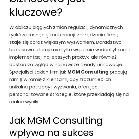
kluczowe?
W obliczu ciągłych zmian regulacji, dynamicznych
rynków i rosnącej konkurencji, zarządzanie firmą
staje się coraz większym wyzwaniem. Doradztwo
biznesowe oferuje nie tylko wsparcie w identyfikacji i
implementacji najlepszych praktyk, ale również
dostarcza wgląd w najnowsze trendy i innowacje.
Specjaliści takich firm jak
MGM Consulting
pracują
ramię w ramię z klientami, aby zrozumieć ich
unikalne potrzeby i wyzwania, oferując
personalizowane strategie, które przekładają się na
realne wyniki.
Jak MGM Consulting
wpływa na sukces