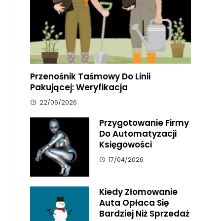
Przenośnik Taśmowy Do Linii
Pakującej: Weryfikacja
22/06/2026
Przygotowanie Firmy
Do Automatyzacji
Księgowości
17/04/2026
Kiedy Złomowanie
Auta Opłaca Się
Bardziej Niż Sprzedaż