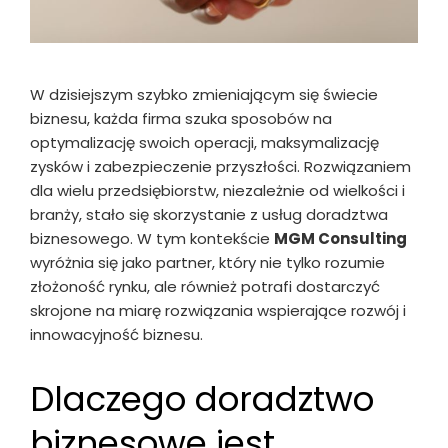
W dzisiejszym szybko zmieniającym się świecie
biznesu, każda firma szuka sposobów na
optymalizację swoich operacji, maksymalizację
zysków i zabezpieczenie przyszłości. Rozwiązaniem
dla wielu przedsiębiorstw, niezależnie od wielkości i
branży, stało się skorzystanie z usług doradztwa
biznesowego. W tym kontekście
MGM Consulting
wyróżnia się jako partner, który nie tylko rozumie
złożoność rynku, ale również potrafi dostarczyć
skrojone na miarę rozwiązania wspierające rozwój i
innowacyjność biznesu.
Dlaczego doradztwo
biznesowe jest