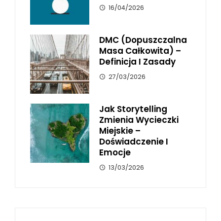
16/04/2026
DMC (dopuszczalna
Masa Całkowita) –
Definicja I Zasady
27/03/2026
Jak Storytelling
Zmienia Wycieczki
Miejskie –
Doświadczenie I
Emocje
13/03/2026