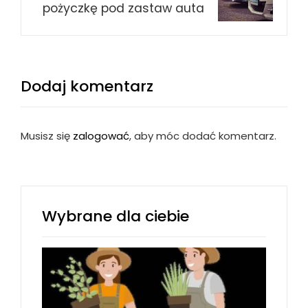
pożyczkę pod zastaw auta
Dodaj komentarz
Musisz się
zalogować
, aby móc dodać komentarz.
Wybrane dla ciebie