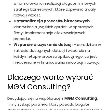
w formułowaniu i realizacji długoterminowych
strategii biznesowych, które zapewnią trwały
rozwój i wzrost.
Optymalizacja procesów biznesowych
–
identyfikacja „wąskich gardeł” w operacjach
firmy i implementacja efektywniejszych
procedur.
Wsparcie w uzyskaniu dotacji
– doradztwo w
zakresie dostępnych dotacji i wsparcie na
każdym etapie procesu aplikacyjnego, co jest
nieocenione w finansowaniu innowacji i rozwoju.
Dlaczego warto wybrać
MGM Consulting?
Decydując się na współpracę z
MGM Consulting
,
firmy zyskują partnera, który posiada bogate