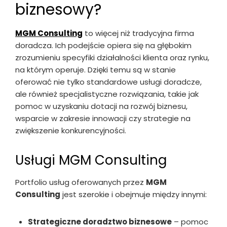
biznesowy?
MGM Consulting
to więcej niż tradycyjna firma
doradcza. Ich podejście opiera się na głębokim
zrozumieniu specyfiki działalności klienta oraz rynku,
na którym operuje. Dzięki temu są w stanie
oferować nie tylko standardowe usługi doradcze,
ale również specjalistyczne rozwiązania, takie jak
pomoc w uzyskaniu dotacji na rozwój biznesu,
wsparcie w zakresie innowacji czy strategie na
zwiększenie konkurencyjności.
Usługi MGM Consulting
Portfolio usług oferowanych przez
MGM
Consulting
jest szerokie i obejmuje między innymi:
Strategiczne doradztwo biznesowe
– pomoc