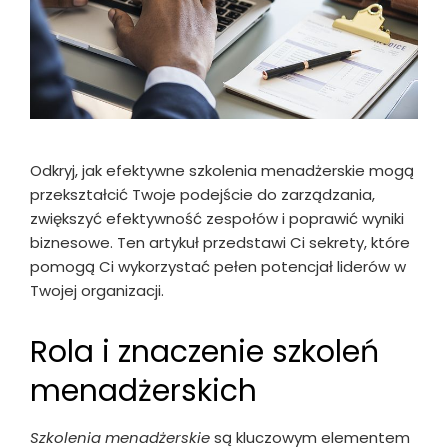
Odkryj, jak efektywne szkolenia menadżerskie mogą
przekształcić Twoje podejście do zarządzania,
zwiększyć efektywność zespołów i poprawić wyniki
biznesowe. Ten artykuł przedstawi Ci sekrety, które
pomogą Ci wykorzystać pełen potencjał liderów w
Twojej organizacji.
Rola i znaczenie szkoleń
menadżerskich
Szkolenia menadżerskie
są kluczowym elementem