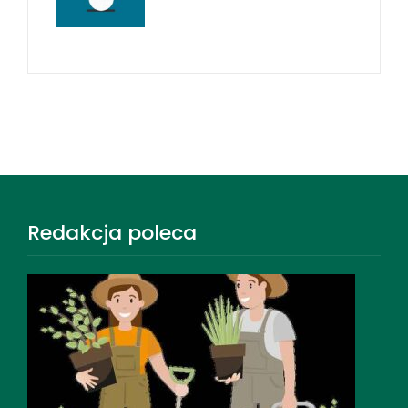
Redakcja poleca