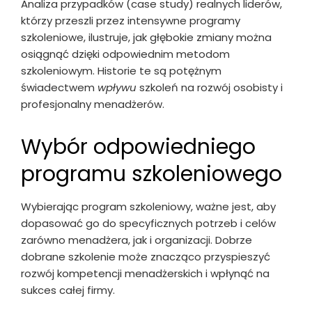
Analiza przypadków (case study) realnych liderów,
którzy przeszli przez intensywne programy
szkoleniowe, ilustruje, jak głębokie zmiany można
osiągnąć dzięki odpowiednim metodom
szkoleniowym. Historie te są potężnym
świadectwem
wpływu
szkoleń na rozwój osobisty i
profesjonalny menadżerów.
Wybór odpowiedniego
programu szkoleniowego
Wybierając program szkoleniowy, ważne jest, aby
dopasować go do specyficznych potrzeb i celów
zarówno menadżera, jak i organizacji. Dobrze
dobrane szkolenie może znacząco przyspieszyć
rozwój kompetencji menadżerskich i wpłynąć na
sukces całej firmy.