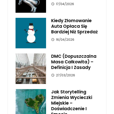
17/04/2026
Kiedy Złomowanie
Auta Opłaca Się
Bardziej Niż Sprzedaż
16/04/2026
DMC (dopuszczalna
Masa Całkowita) –
Definicja I Zasady
27/03/2026
Jak Storytelling
Zmienia Wycieczki
Miejskie –
Doświadczenie I