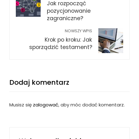
Jak rozpocząć
pozycjonowanie
zagraniczne?
NOWSZY WPIS
Krok po kroku: Jak
sporządzić testament?
Dodaj komentarz
Musisz się
zalogować
, aby móc dodać komentarz.