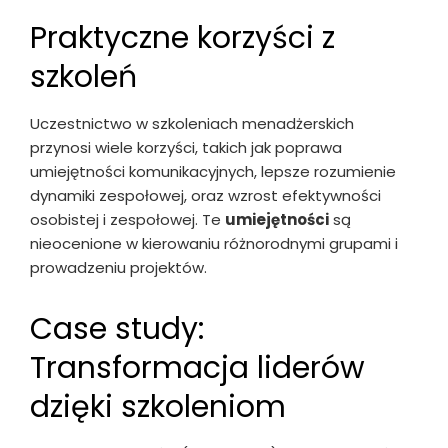
Praktyczne korzyści z
szkoleń
Uczestnictwo w szkoleniach menadżerskich
przynosi wiele korzyści, takich jak poprawa
umiejętności komunikacyjnych, lepsze rozumienie
dynamiki zespołowej, oraz wzrost efektywności
osobistej i zespołowej. Te
umiejętności
są
nieocenione w kierowaniu różnorodnymi grupami i
prowadzeniu projektów.
Case study:
Transformacja liderów
dzięki szkoleniom