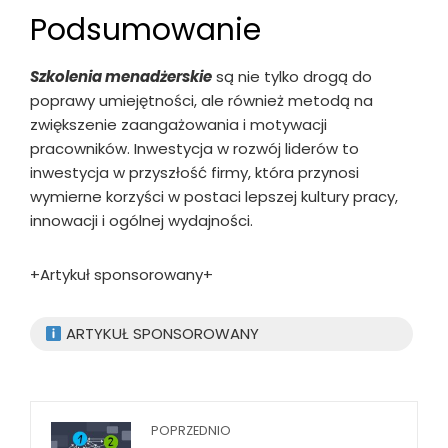
Podsumowanie
Szkolenia menadżerskie
są nie tylko drogą do
poprawy umiejętności, ale również metodą na
zwiększenie zaangażowania i motywacji
pracowników. Inwestycja w rozwój liderów to
inwestycja w przyszłość firmy, która przynosi
wymierne korzyści w postaci lepszej kultury pracy,
innowacji i ogólnej wydajności.
+Artykuł sponsorowany+
ARTYKUŁ SPONSOROWANY
POPRZEDNIO