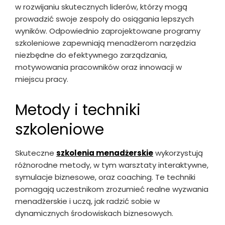
w rozwijaniu skutecznych liderów, którzy mogą
prowadzić swoje zespoły do osiągania lepszych
wyników. Odpowiednio zaprojektowane programy
szkoleniowe zapewniają menadżerom narzędzia
niezbędne do efektywnego zarządzania,
motywowania pracowników oraz innowacji w
miejscu pracy.
Metody i techniki
szkoleniowe
Skuteczne
szkolenia menadżerskie
wykorzystują
różnorodne metody, w tym warsztaty interaktywne,
symulacje biznesowe, oraz coaching. Te techniki
pomagają uczestnikom zrozumieć realne wyzwania
menadżerskie i uczą, jak radzić sobie w
dynamicznych środowiskach biznesowych.