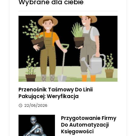
Wybrane dla ciebie
Przenośnik Taśmowy Do Linii
Pakującej: Weryfikacja
22/06/2026
Przygotowanie Firmy
Do Automatyzacji
Księgowości